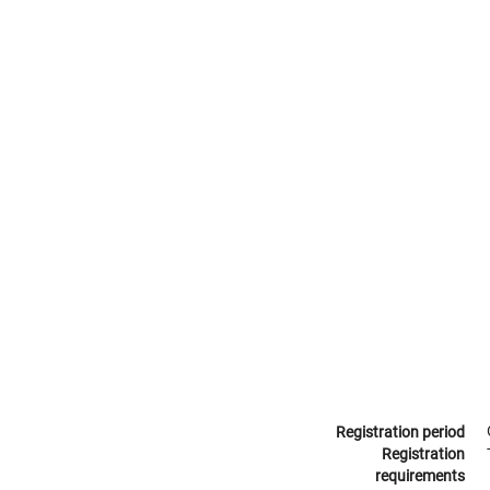
Registration period
Registration
requirements