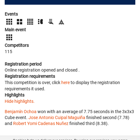
Events
Main event
Competitors
115
Registration period
Online registration opened
and closed
.
Registration requirements
This competition is over, click
here
to display the registration
requirements it used.
Highlights
Hide highlights.
Benjamín Ochoa
won with an average of 7.75 seconds in the 3x3x3
Cube event.
Jose Antonio Cuipal Maguiña
finished second (7.78)
and
Robert Yomi Cadenas Nuñez
finished third (8.38).