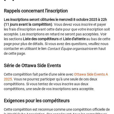
Rappels concernant l'inscription
Les inscriptions seront clôturées le mercredi 8 octobre 2025 à 22h
(11 jours avant la compétition)
. Vous devez vous inscrire et payer
les frais d'inscription avant cette date pour que votre inscription soit
acceptée. Les inscriptions en retard ne seront pas acceptées. Voir
les sections
Liste des compétiteurs
et
Liste d'attente
au bas de cette
page pour plus de détails. Si vous avez des questions, veuillez nous
contacter en utilisant le lien
Contact Équipe organisatrice
en haut
de cette page.
Série de Ottawa Side Events
Cette compétition fait partie d'une série avec
Ottawa Side Events A
2025
. Vous ne pourrez participer qu'à une seule de ces deux
compétitions. Si vous tentez de vous inscrire aux deux
compétitions, une seule de vos inscriptions sera acceptée.
Exigences pour les compétiteurs
Cette compétition est reconnue comme une compétition officielle de