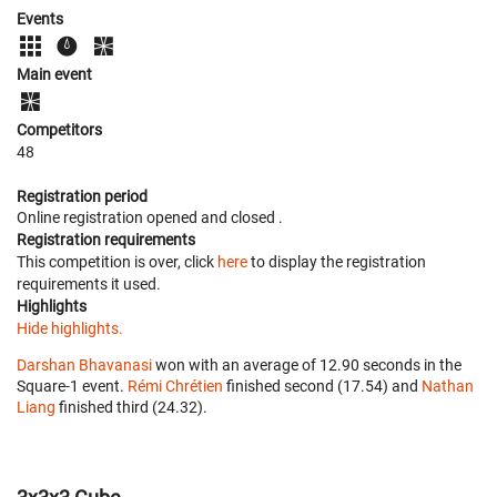
Events
Main event
Competitors
48
Registration period
Online registration opened
and closed
.
Registration requirements
This competition is over, click
here
to display the registration
requirements it used.
Highlights
Hide highlights.
Darshan Bhavanasi
won with an average of 12.90 seconds in the
Square-1 event.
Rémi Chrétien
finished second (17.54) and
Nathan
Liang
finished third (24.32).