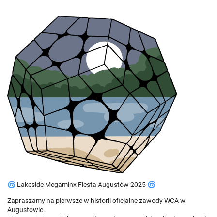
🌀 Lakeside Megaminx Fiesta Augustów 2025 🌀
Zapraszamy na pierwsze w historii oficjalne zawody WCA w
Augustowie.