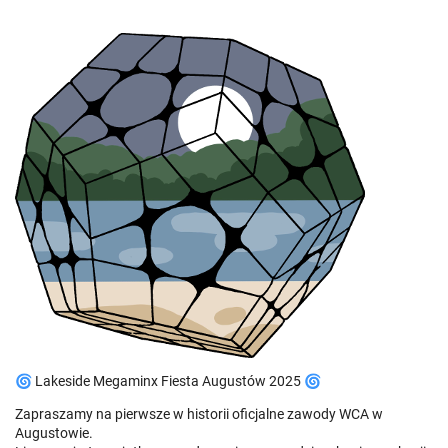
🌀 Lakeside Megaminx Fiesta Augustów 2025 🌀
Zapraszamy na pierwsze w historii oficjalne zawody WCA w
Augustowie.