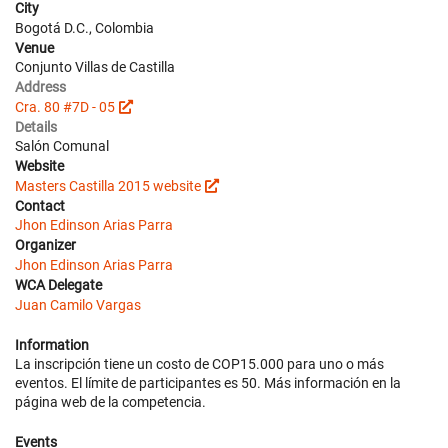
City
Bogotá D.C., Colombia
Venue
Conjunto Villas de Castilla
Address
Cra. 80 #7D - 05
Details
Salón Comunal
Website
Masters Castilla 2015 website
Contact
Jhon Edinson Arias Parra
Organizer
Jhon Edinson Arias Parra
WCA Delegate
Juan Camilo Vargas
Information
La inscripción tiene un costo de COP15.000 para uno o más
eventos. El límite de participantes es 50. Más información en la
página web de la competencia.
Events