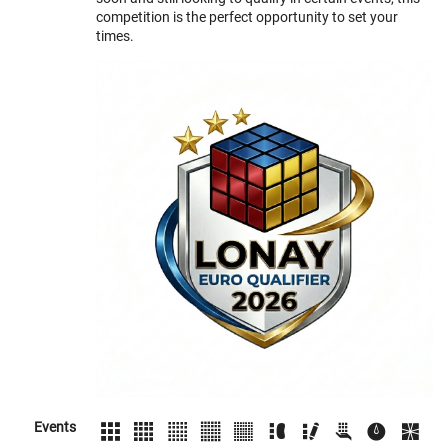
competition is the perfect opportunity to set your
times.
Events