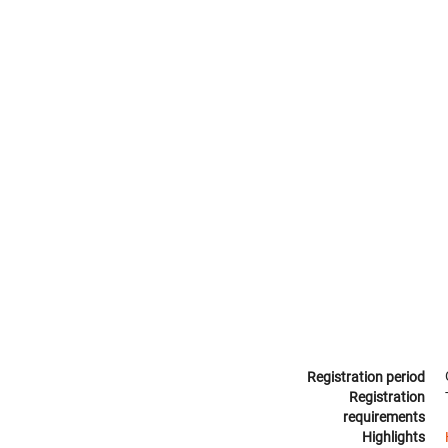
Registration period
Registration
requirements
Highlights