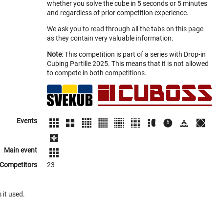
whether you solve the cube in 5 seconds or 5 minutes
and regardless of prior competition experience.
We ask you to read through all the tabs on this page
as they contain very valuable information.
Note
: This competition is part of a series with Drop-in
Cubing Partille 2025. This means that it is not allowed
to compete in both competitions.
Events
Main event
Competitors
23
 it used.