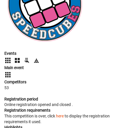
Events
Main event
Competitors
53
Registration period
Online registration opened
and closed
.
Registration requirements
This competition is over, click
here
to display the registration
requirements it used.
Highlights