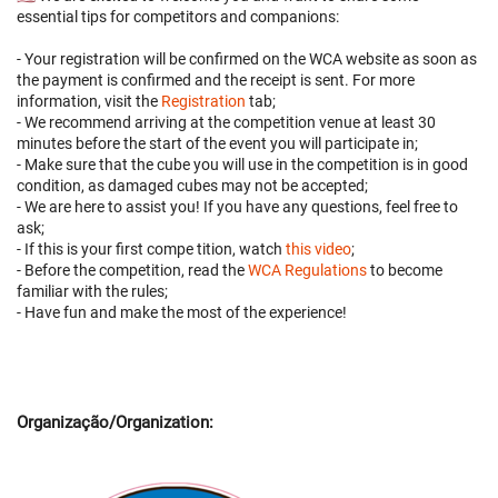
essential tips for competitors and companions:
- Your registration will be confirmed on the WCA website as soon as
the payment is confirmed and the receipt is sent. For more
information, visit the
Registration
tab;
- We recommend arriving at the competition venue at least 30
minutes before the start of the event you will participate in;
- Make sure that the cube you will use in the competition is in good
condition, as damaged cubes may not be accepted;
- We are here to assist you! If you have any questions, feel free to
ask;
- If this is your first compe tition, watch
this video
;
- Before the competition, read the
WCA Regulations
to become
familiar with the rules;
- Have fun and make the most of the experience!
Organização/Organization: