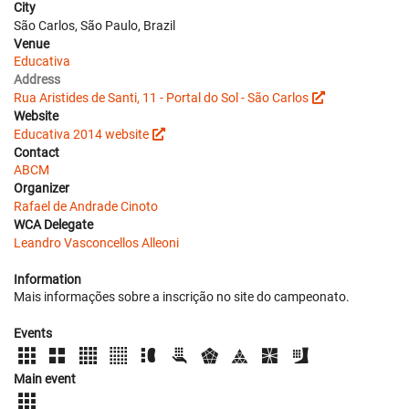
City
São Carlos, São Paulo, Brazil
Venue
Educativa
Address
Rua Aristides de Santi, 11 - Portal do Sol - São Carlos
Website
Educativa 2014 website
Contact
ABCM
Organizer
Rafael de Andrade Cinoto
WCA Delegate
Leandro Vasconcellos Alleoni
Information
Mais informações sobre a inscrição no site do campeonato.
Events
Main event