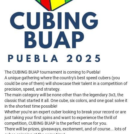
The CUBING BUAP tournament is coming to Puebla!
A unique gathering where the country's best speed cubers (you
could be one of them) will showcase their talent in a competition of
precision, speed, and strategy.
The main category will be none other than the legendary 3x3, the
classic that started it all. One cube, six colors, and one goal: solve it
in the shortest time possible!
Whether you're an expert cuber looking to break your record or are
just taking your first spins and want to experience the thrill of
competition, CUBING BUAP is the perfect venue for you.
There will be prizes, giveaways, excitement, and of course... lots of