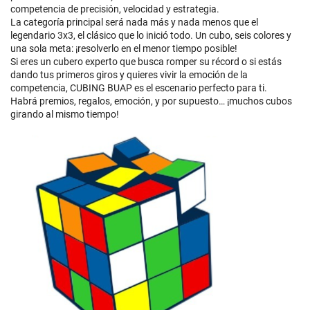
competencia de precisión, velocidad y estrategia.
La categoría principal será nada más y nada menos que el
legendario 3x3, el clásico que lo inició todo. Un cubo, seis colores y
una sola meta: ¡resolverlo en el menor tiempo posible!
Si eres un cubero experto que busca romper su récord o si estás
dando tus primeros giros y quieres vivir la emoción de la
competencia, CUBING BUAP es el escenario perfecto para ti.
Habrá premios, regalos, emoción, y por supuesto… ¡muchos cubos
girando al mismo tiempo!