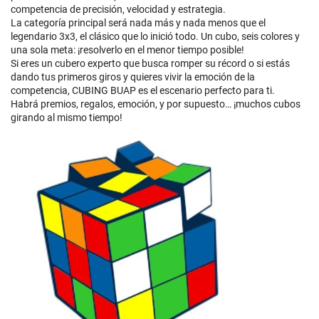
competencia de precisión, velocidad y estrategia.
La categoría principal será nada más y nada menos que el
legendario 3x3, el clásico que lo inició todo. Un cubo, seis colores y
una sola meta: ¡resolverlo en el menor tiempo posible!
Si eres un cubero experto que busca romper su récord o si estás
dando tus primeros giros y quieres vivir la emoción de la
competencia, CUBING BUAP es el escenario perfecto para ti.
Habrá premios, regalos, emoción, y por supuesto… ¡muchos cubos
girando al mismo tiempo!