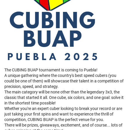
The CUBING BUAP tournament is coming to Puebla!
A unique gathering where the country's best speed cubers (you
could be one of them) will showcase their talent in a competition of
precision, speed, and strategy.
The main category will be none other than the legendary 3x3, the
classic that started it all. One cube, six colors, and one goal: solve it
in the shortest time possible!
Whether you're an expert cuber looking to break your record or are
just taking your first spins and want to experience the thrill of
competition, CUBING BUAP is the perfect venue for you.
There will be prizes, giveaways, excitement, and of course... lots of