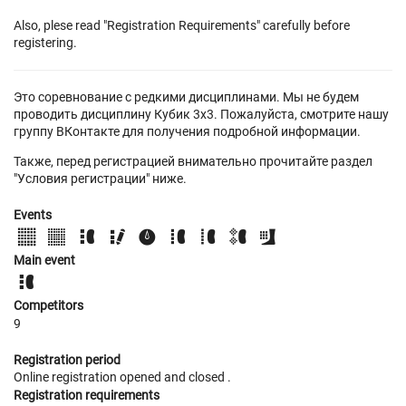
Also, plese read "Registration Requirements" carefully before
registering.
Это соревнование с редкими дисциплинами. Мы не будем
проводить дисциплину Кубик 3х3. Пожалуйста, смотрите нашу
группу ВКонтакте для получения подробной информации.
Также, перед регистрацией внимательно прочитайте раздел
"Условия регистрации" ниже.
Events
Main event
Competitors
9
Registration period
Online registration opened
and closed
.
Registration requirements