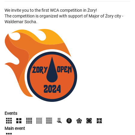
We invite you to the first WCA competition in Żory!
The competition is organized with support of Major of Żory city -
Waldemar Socha.
Events
Main event