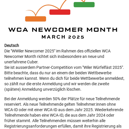
Deutsch
Die "WWiler Newcomer 2025" im Rahmen des offiziellen WCA
Newcomer Month richtet sich insbesondere an neue und
unerfahrene Cuber.
Sie ist ausserdem Partner-Competition vom "Wiler Würfelfäst 2025".
Bitte beachte, dass du nur an einem der beiden Wettbewerbe
teilnehmen kannst. Wenn du dich für beide Wettbewerbe anmeldest,
so zählt nur die erste Anmeldung und wir werden die zweite
(spätere) Anmeldung unverzüglich löschen.
Bei der Anmeldung werden 50% der Plätze für neue Teilnehmende
reserviert. Als neue Teilnehmende gelten Teilnehmer:innen ohne
WCA-ID oder mit einer WCA-ID aus dem Jahr 2025. Wiederkehrende
Teilnehmende haben eine WCA-ID, die aus dem Jahr 2024 oder
früher stammt. Alle Teilnehmenden müssen weiterhin alle
Registrierungsanforderungen erfüllen, damit ihre Registrierung als