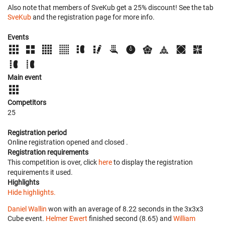
Also note that members of SveKub get a 25% discount! See the tab
SveKub
and the registration page for more info.
Events
Main event
Competitors
25
Registration period
Online registration opened
and closed
.
Registration requirements
This competition is over, click
here
to display the registration
requirements it used.
Highlights
Hide highlights.
Daniel Wallin
won with an average of 8.22 seconds in the 3x3x3
Cube event.
Helmer Ewert
finished second (8.65) and
William