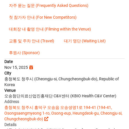
자주 묻는 질문 (Frequently Asked Questions)
첫 참가자 안내 (For New Competitors)
대회장 내 촬영 안내 (Filming within the Venue)
교통 및 주차 안내 (Travel)
대기 명단 (Waiting List)
후원사 (Sponsor)
Date
Nov 15, 2025
City
충청북도 청주시 (Cheongju-si, Chungcheongbuk-do), Republic of
Korea
Venue
오송첨단의료산업진흥재단 C&V센터 (KBIO Health C&V Center)
Address
충청북도 청주시 흥덕구 오송읍 오송생명1로 194-41 (194-41,
Osongsaengmyeong 1-ro, Osong-eup, Heungdeok-gu, Cheongju-si,
Chungcheongbuk-do)
Details