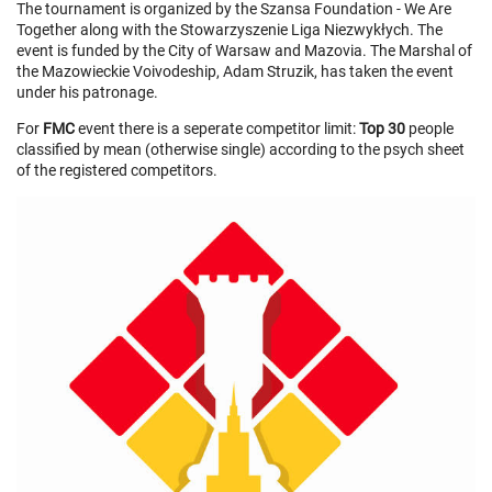
The tournament is organized by the Szansa Foundation - We Are
Together along with the Stowarzyszenie Liga Niezwykłych. The
event is funded by the City of Warsaw and Mazovia. The Marshal of
the Mazowieckie Voivodeship, Adam Struzik, has taken the event
under his patronage.
For
FMC
event there is a seperate competitor limit:
Top 30
people
classified by mean (otherwise single) according to the psych sheet
of the registered competitors.