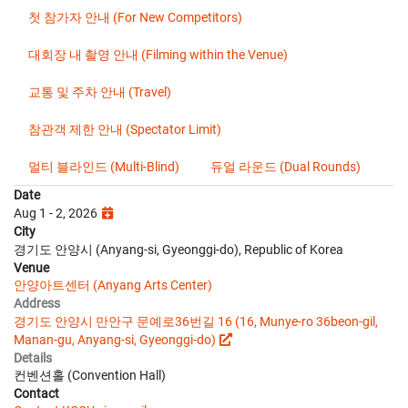
첫 참가자 안내 (For New Competitors)
대회장 내 촬영 안내 (Filming within the Venue)
교통 및 주차 안내 (Travel)
참관객 제한 안내 (Spectator Limit)
멀티 블라인드 (Multi-Blind)
듀얼 라운드 (Dual Rounds)
Date
Aug 1 - 2, 2026
City
경기도 안양시 (Anyang-si, Gyeonggi-do), Republic of Korea
Venue
안양아트센터 (Anyang Arts Center)
Address
경기도 안양시 만안구 문예로36번길 16 (16, Munye-ro 36beon-gil,
Manan-gu, Anyang-si, Gyeonggi-do)
Details
컨벤션홀 (Convention Hall)
Contact