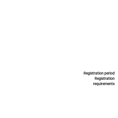
Registration period
Registration
requirements