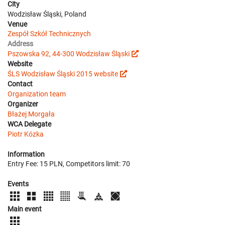
City
Wodzisław Śląski, Poland
Venue
Zespół Szkół Technicznych
Address
Pszowska 92, 44-300 Wodzisław Śląski
Website
ŚLS Wodzisław Śląski 2015 website
Contact
Organization team
Organizer
Błażej Morgała
WCA Delegate
Piotr Kózka
Information
Entry Fee: 15 PLN, Competitors limit: 70
Events
Main event