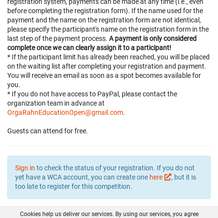
registration system, payments can be made at any time (i.e., even
before completing the registration form). If the name used for the
payment and the name on the registration form are not identical,
please specify the participant's name on the registration form in the
last step of the payment process.
A payment is only considered
complete once we can clearly assign it to a participant!
* If the participant limit has already been reached, you will be placed
on the waiting list after completing your registration and payment.
You will receive an email as soon as a spot becomes available for
you.
* If you do not have access to PayPal, please contact the
organization team in advance at
OrgaRahnEducationOpen@gmail.com
.
Guests can attend for free.
Sign in
to check the status of your registration. If you do not
yet have a WCA account, you can create one
here
, but it is
too late to register for this competition.
Cookies help us deliver our services. By using our services, you agree