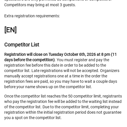
Competitors may bring at most 3 guests.
Extra registration requirements:
[EN]
Competitor List
Registration will close on Tuesday October 6th, 2026 at 8 pm (11
days before the competition)
. You must register and pay the
registration fee before this date in order to be added to the
competitor list. Late registrations will not be accepted. Organizers
manually accept registrations one at a time in the order the
registration fees are paid, so you may have to wait a couple days
before your name shows up on the competitor list.
Once the competitor list reaches the 50 competitor limit, registrants
who pay the registration fee will be added to the waiting list instead
of the competitor list. Due to the competitor limit, completing your
registration within the initial registration period does not guarantee
you a spot on the competitor list.