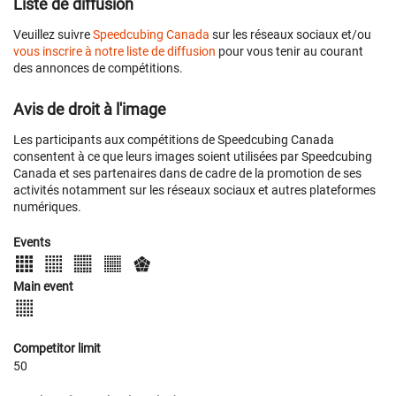
Liste de diffusion
Veuillez suivre
Speedcubing Canada
sur les réseaux sociaux et/ou
vous inscrire à notre liste de diffusion
pour vous tenir au courant
des annonces de compétitions.
Avis de droit à l'image
Les participants aux compétitions de Speedcubing Canada
consentent à ce que leurs images soient utilisées par Speedcubing
Canada et ses partenaires dans de cadre de la promotion de ses
activités notamment sur les réseaux sociaux et autres plateformes
numériques.
Events
Main event
Competitor limit
50