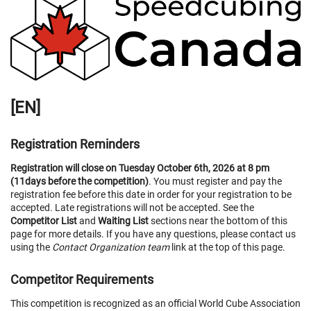
[EN]
Registration Reminders
Registration will close on Tuesday October 6th, 2026 at 8 pm
(11days before the competition)
. You must register and pay the
registration fee before this date in order for your registration to be
accepted. Late registrations will not be accepted. See the
Competitor List
and
Waiting List
sections near the bottom of this
page for more details. If you have any questions, please contact us
using the
Contact Organization team
link at the top of this page.
Competitor Requirements
This competition is recognized as an official World Cube Association