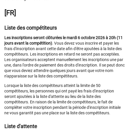
[FR]
Liste des compétiteurs
Les inscriptions seront clôturées le mardi 6 octobre 2026 à 20h (11
jours avant la compétition)
. Vous devez vous inscrire et payer les
frais d'inscription avant cette date afin d'être ajoutées à la liste des
compétiteurs. Les inscriptions en retard ne seront pas acceptées.
Les organisateurs acceptent manuellement les inscriptions une par
une, dans l'ordre de paiement des droits d'inscription. Il se peut donc
que vous deviez attendre quelques jours avant que votre nom
n'apparaisse sur la liste des compétiteurs.
Lorsque la liste des compétiteurs atteint la limite de 50
compétiteurs, les personnes qui ont payé les frais d'inscription
seront ajoutées à la liste d'attente au lieu de la liste des
compétiteurs. En raison de la limite de compétiteurs, le fait de
compléter votre inscription pendant la période d'inscription initiale
ne vous garantit pas une place sur la liste des compétiteurs.
Liste d'attente