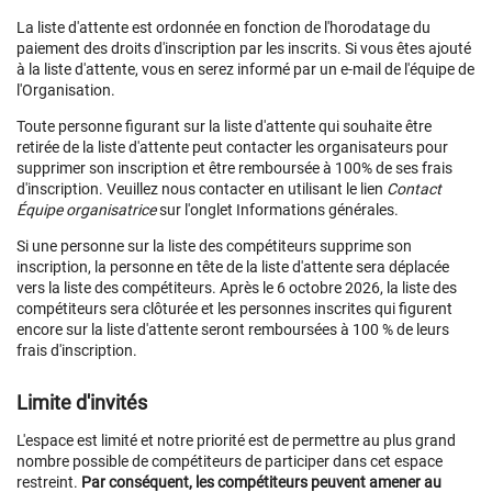
La liste d'attente est ordonnée en fonction de l'horodatage du
paiement des droits d'inscription par les inscrits. Si vous êtes ajouté
à la liste d'attente, vous en serez informé par un e-mail de l'équipe de
l'Organisation.
Toute personne figurant sur la liste d'attente qui souhaite être
retirée de la liste d'attente peut contacter les organisateurs pour
supprimer son inscription et être remboursée à 100% de ses frais
d'inscription. Veuillez nous contacter en utilisant le lien
Contact
Équipe organisatrice
sur l'onglet Informations générales.
Si une personne sur la liste des compétiteurs supprime son
inscription, la personne en tête de la liste d'attente sera déplacée
vers la liste des compétiteurs. Après le 6 octobre 2026, la liste des
compétiteurs sera clôturée et les personnes inscrites qui figurent
encore sur la liste d'attente seront remboursées à 100 % de leurs
frais d'inscription.
Limite d'invités
L'espace est limité et notre priorité est de permettre au plus grand
nombre possible de compétiteurs de participer dans cet espace
restreint.
Par conséquent, les compétiteurs peuvent amener au