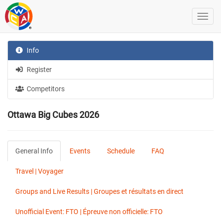
Info
Register
Competitors
Ottawa Big Cubes 2026
General Info
Events
Schedule
FAQ
Travel | Voyager
Groups and Live Results | Groupes et résultats en direct
Unofficial Event: FTO | Épreuve non officielle: FTO