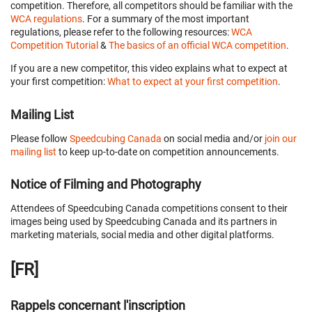
competition. Therefore, all competitors should be familiar with the
WCA regulations
. For a summary of the most important
regulations, please refer to the following resources:
WCA
Competition Tutorial
&
The basics of an official WCA competition
.
If you are a new competitor, this video explains what to expect at
your first competition:
What to expect at your first competition
.
Mailing List
Please follow
Speedcubing Canada
on social media and/or
join our
mailing list
to keep up-to-date on competition announcements.
Notice of Filming and Photography
Attendees of Speedcubing Canada competitions consent to their
images being used by Speedcubing Canada and its partners in
marketing materials, social media and other digital platforms.
[FR]
Rappels concernant l'inscription