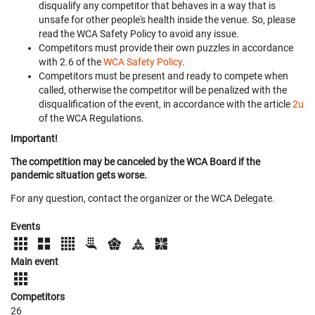
disqualify any competitor that behaves in a way that is
unsafe for other people's health inside the venue. So, please
read the WCA Safety Policy to avoid any issue.
Competitors must provide their own puzzles in accordance
with 2.6 of the
WCA Safety Policy
.
Competitors must be present and ready to compete when
called, otherwise the competitor will be penalized with the
disqualification of the event, in accordance with the article
2u
of the WCA Regulations.
Important!
The competition may be canceled by the WCA Board if the
pandemic situation gets worse.
For any question, contact the organizer or the WCA Delegate.
Events
Main event
Competitors
26