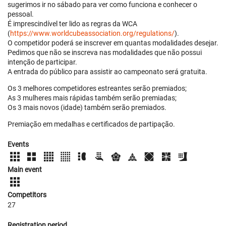
sugerimos ir no sábado para ver como funciona e conhecer o
pessoal.
É imprescindível ter lido as regras da WCA
(
https://www.worldcubeassociation.org/regulations/
).
O competidor poderá se inscrever em quantas modalidades desejar.
Pedimos que não se inscreva nas modalidades que não possui
intenção de participar.
A entrada do público para assistir ao campeonato será gratuita.
Os 3 melhores competidores estreantes serão premiados;
As 3 mulheres mais rápidas também serão premiadas;
Os 3 mais novos (idade) também serão premiados.
Premiação em medalhas e certificados de partipação.
Events
Main event
Competitors
27
Registration period