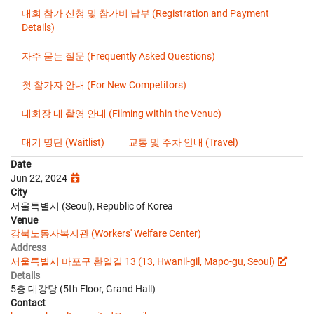
대회 참가 신청 및 참가비 납부 (Registration and Payment
Details)
자주 묻는 질문 (Frequently Asked Questions)
첫 참가자 안내 (For New Competitors)
대회장 내 촬영 안내 (Filming within the Venue)
대기 명단 (Waitlist)
교통 및 주차 안내 (Travel)
Date
Jun 22, 2024
City
서울특별시 (Seoul), Republic of Korea
Venue
강북노동자복지관 (Workers' Welfare Center)
Address
서울특별시 마포구 환일길 13 (13, Hwanil-gil, Mapo-gu, Seoul)
Details
5층 대강당 (5th Floor, Grand Hall)
Contact