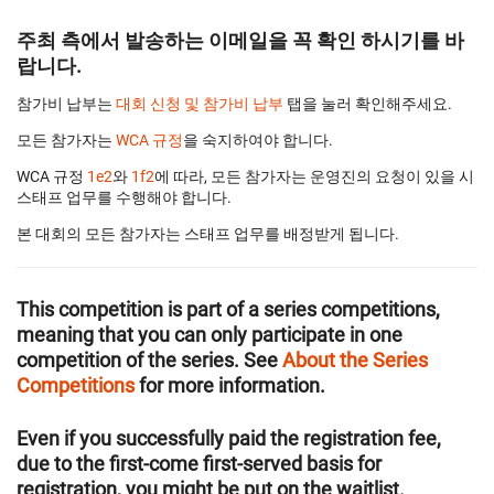
주최 측에서 발송하는 이메일을 꼭 확인 하시기를 바
랍니다.
참가비 납부는
대회 신청 및 참가비 납부
탭을 눌러 확인해주세요.
모든 참가자는
WCA 규정
을 숙지하여야 합니다.
WCA 규정
1e2
와
1f2
에 따라, 모든 참가자는 운영진의 요청이 있을 시
스태프 업무를 수행해야 합니다.
본 대회의 모든 참가자는 스태프 업무를 배정받게 됩니다.
This competition is part of a series competitions,
meaning that you can only participate in one
competition of the series. See
About the Series
Competitions
for more information.
Even if you successfully paid the registration fee,
due to the first-come first-served basis for
registration, you might be put on the waitlist.