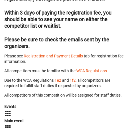
Within 3 days of paying the registration fee, you
should be able to see your name on either the
competitor list or waitlist.
Please be sure to check the emails sent by the
organizers.
Please see
Registration and Payment Details
tab for registration fee
information.
All competitors must be familiar with the
WCA Regulations
.
Due to the WCA Regulations
1e2
and
1f2
, all competitors are
required to fulfill staff duties if requested by organizers.
All competitors of this competition will be assigned for staff duties.
Events
Main event