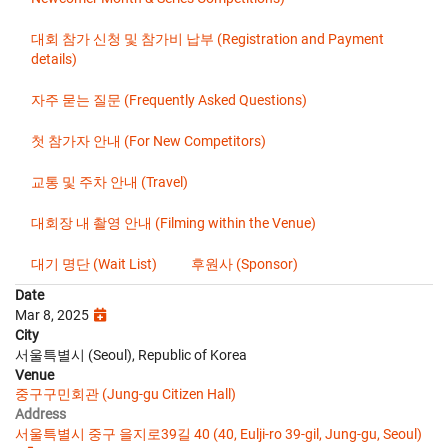
대회 참가 신청 및 참가비 납부 (Registration and Payment
details)
자주 묻는 질문 (Frequently Asked Questions)
첫 참가자 안내 (For New Competitors)
교통 및 주차 안내 (Travel)
대회장 내 촬영 안내 (Filming within the Venue)
대기 명단 (Wait List)
후원사 (Sponsor)
Date
Mar 8, 2025
City
서울특별시 (Seoul), Republic of Korea
Venue
중구구민회관 (Jung-gu Citizen Hall)
Address
서울특별시 중구 을지로39길 40 (40, Eulji-ro 39-gil, Jung-gu, Seoul)