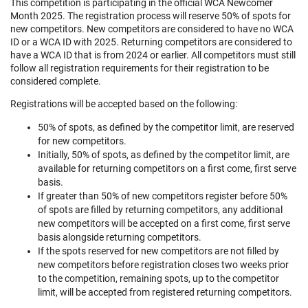
This competition is participating in the official WCA Newcomer
Month 2025. The registration process will reserve 50% of spots for
new competitors. New competitors are considered to have no WCA
ID or a WCA ID with 2025. Returning competitors are considered to
have a WCA ID that is from 2024 or earlier. All competitors must still
follow all registration requirements for their registration to be
considered complete.
Registrations will be accepted based on the following:
50% of spots, as defined by the competitor limit, are reserved
for new competitors.
Initially, 50% of spots, as defined by the competitor limit, are
available for returning competitors on a first come, first serve
basis.
If greater than 50% of new competitors register before 50%
of spots are filled by returning competitors, any additional
new competitors will be accepted on a first come, first serve
basis alongside returning competitors.
If the spots reserved for new competitors are not filled by
new competitors before registration closes two weeks prior
to the competition, remaining spots, up to the competitor
limit, will be accepted from registered returning competitors.