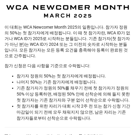
이 대회는 WCA Newcomer Month 2025의 일환입니다. 참가자 정원
의 50%는 첫 참가자에게 배정됩니다. 이 때 첫 참가자란, WCA ID가 없
거나 WCA ID가 2025로 시작하는 분들입니다. 기존 참가자(첫 참가자
가 아닌 분)는 WCA ID가 2024 또는 그 이전의 숫자로 시작하는 분들
입니다. 모든 참가자는 모든 등록 요건을 충족해야 등록이 완료된 것
으로 간주됩니다.
참가 신청은 다음 사항을 기준으로 수락됩니다:
참가자 정원의 50%는 첫 참가자에게 배정됩니다.
나머지 50%는 기존 참가자에게 배정됩니다.
기존 참가자가 정원의 50%를 채우기 전에 첫 참가자가 정원의
50% 이상 등록하면, 배정된 50% 안에 선착순에 의해 들지 못한
첫 참가자는 기존 참가자와 구분 없이 선착순으로 수락됩니다.
첫 참가자를 위한 자리가 대회 시작 2주 전 또는 참가 신청 기간
마감일이 되기 전에 모두 채워지지 않으면, 남은 자리는 기존
참가자들로부터 선착순으로 수락됩니다.