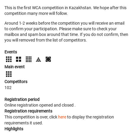
This is the first WCA competition in Kazakhstan. We hope after this
competition many more will follow.
Around 1-2 weeks before the competition you will receive an email
to confirm your participation. Please make sure to check your
mailbox and spam box around that time. If you do not confirm, then
you will removed from the list of competitors.
Events
Main event
Competitors
102
Registration period
Online registration opened
and closed
.
Registration requirements
This competition is over, click
here
to display the registration
requirements it used.
Highlights