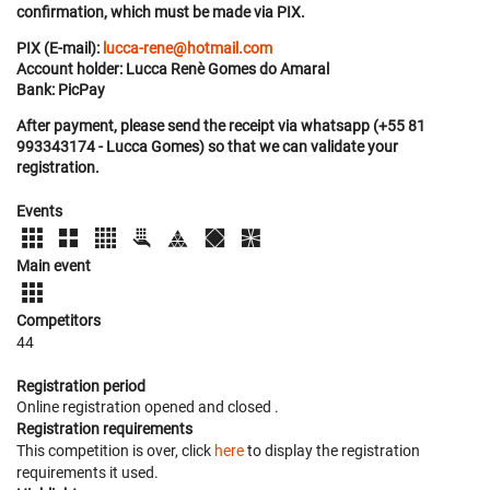
confirmation, which must be made via PIX.
PIX (E-mail):
lucca-rene@hotmail.com
Account holder: Lucca Renè Gomes do Amaral
Bank: PicPay
After payment, please send the receipt via whatsapp (+55 81
993343174 - Lucca Gomes) so that we can validate your
registration.
Events
Main event
Competitors
44
Registration period
Online registration opened
and closed
.
Registration requirements
This competition is over, click
here
to display the registration
requirements it used.