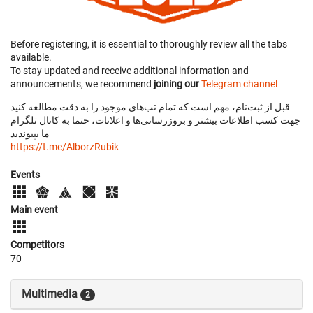
Before registering, it is essential to thoroughly review all the tabs
available.
To stay updated and receive additional information and
announcements, we recommend
joining our
Telegram channel
قبل از ثبت‌نام، مهم است که تمام تب‌های موجود را به دقت مطالعه کنید
جهت کسب اطلاعات بیشتر و بروزرسانی‌ها و اعلانات، حتما به کانال تلگرام
ما بپیوندید
https://t.me/AlborzRubik
Events
Main event
Competitors
70
Multimedia
2