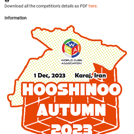
Download all the competition's details as PDF
here
.
Information