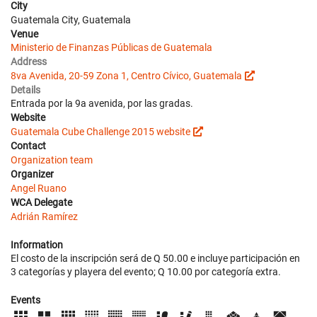
City
Guatemala City, Guatemala
Venue
Ministerio de Finanzas Públicas de Guatemala
Address
8va Avenida, 20-59 Zona 1, Centro Cívico, Guatemala
Details
Entrada por la 9a avenida, por las gradas.
Website
Guatemala Cube Challenge 2015 website
Contact
Organization team
Organizer
Angel Ruano
WCA Delegate
Adrián Ramírez
Information
El costo de la inscripción será de Q 50.00 e incluye participación en
3 categorías y playera del evento; Q 10.00 por categoría extra.
Events