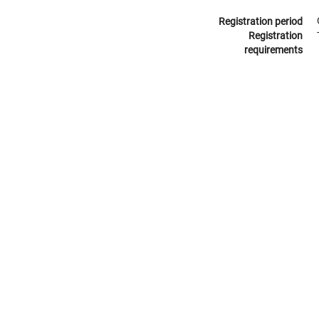
Registration period
Registration
requirements