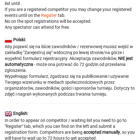
list until
.
If you are a registered competitor you may change your registered
events until
on the
Register
tab.
No on the spot registrations will be accepted.
Any spectator can attend for free.
Polski:
Aby pojawić się na liście zawodników / rezerwowej musisz wejść w
zakładkę "Zarejestruj się" widoczną po lewej stronie/na górze i
wypełnić formularz rejestracyjny. Akceptacja zawodników,
NIE jest
automatyczna
- może ona potrwać do 72 godzin od przesłania
zgłoszenia.
Wypełniając formularz, zgadzasz się na publikowanie i używanie
Twojego wizerunku w mediach społecznościowych przez
organizatorów, zawodników, gości i sponsorów turnieju. Dotyczy to
zdjęć i nagrań wykonanych podczas trwania turnieju.
English:
In order to appear on competitor / waiting list you need to go to
"Register" tab, which you can find on the left and submit a
registration form. Competitors are being
accepted manually
, so you
will have to wait up to 72 hours to get accepted.