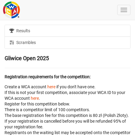
Results
Scrambles
Gliwice Open 2025
Registration requirements for the competition:
Create a WCA account
here
if you don't have one.
If this is not your first competition, associate your WCA ID to your
WCA account
here
.
Register for this competition below.
There is a competitor limit of 100 competitors.
The base registration fee for this competition is 80 zł (Polish Złoty).
If your registration is cancelled before
you will be refunded 95% of
your registration fee.
Registrants on the waiting list may be accepted onto the competitor