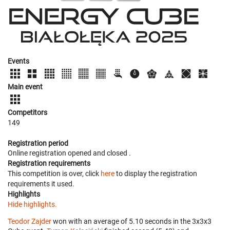
Events
Main event
Competitors
149
Registration period
Online registration opened
and closed
.
Registration requirements
This competition is over, click
here
to display the registration
requirements it used.
Highlights
Hide highlights.
Teodor Zajder
won with an average of 5.10 seconds in the 3x3x3