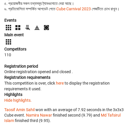
৫. প্রয়োজনীয় সকল তথ্যসমূহ ট্যাবগুলোতে দেয়া আছে।
৬. প্রতিযোগিতা সম্পর্কিত আপডেট পেতে
Cube Carnival 2023
পেজটিতে চোখ রাখুন।
Events
Main event
Competitors
110
Registration period
Online registration opened
and closed
.
Registration requirements
This competition is over, click
here
to display the registration
requirements it used.
Highlights
Hide highlights.
Taosif Amin Sahil
won with an average of 7.92 seconds in the 3x3x3
Cube event.
Namira Nawar
finished second (9.79) and
Md Tafsirul
Islam
finished third (9.95).