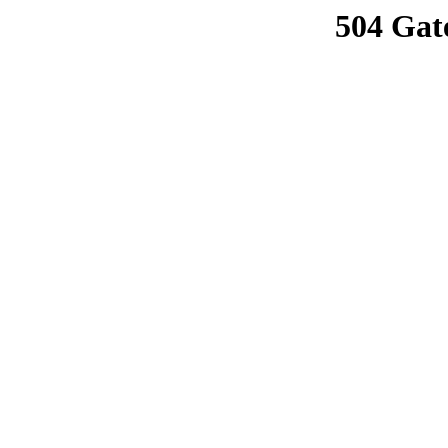
504 Gat