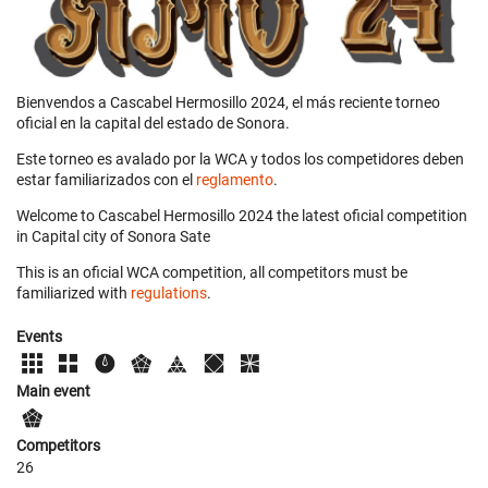
Bienvendos a Cascabel Hermosillo 2024, el más reciente torneo
oficial en la capital del estado de Sonora.
Este torneo es avalado por la WCA y todos los competidores deben
estar familiarizados con el
reglamento
.
Welcome to Cascabel Hermosillo 2024 the latest oficial competition
in Capital city of Sonora Sate
This is an oficial WCA competition, all competitors must be
familiarized with
regulations
.
Events
Main event
Competitors
26