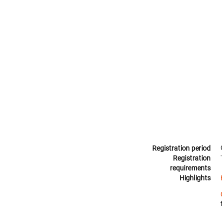
Registration period
Registration
requirements
Highlights