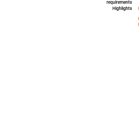
requirements
Highlights