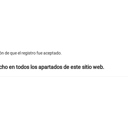
ón de que el registro fue aceptado.
icho en todos los apartados de este sitio web.