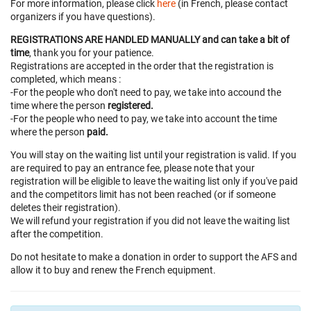
For more information, please click
here
(in French, please contact
organizers if you have questions).
REGISTRATIONS ARE HANDLED MANUALLY and can take a bit of
time
, thank you for your patience.
Registrations are accepted in the order that the registration is
completed, which means :
-For the people who don't need to pay, we take into accound the
time where the person
registered.
-For the people who need to pay, we take into account the time
where the person
paid.
You will stay on the waiting list until your registration is valid. If you
are required to pay an entrance fee, please note that your
registration will be eligible to leave the waiting list only if you've paid
and the competitors limit has not been reached (or if someone
deletes their registration).
We will refund your registration if you did not leave the waiting list
after the competition.
Do not hesitate to make a donation in order to support the AFS and
allow it to buy and renew the French equipment.