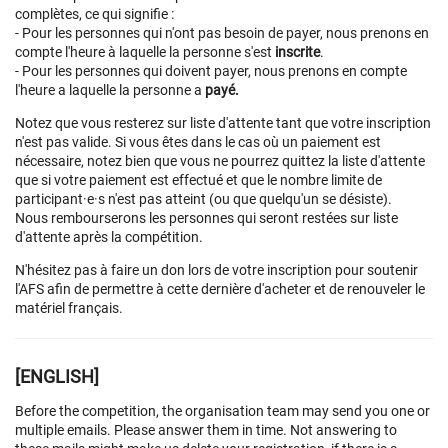
complètes, ce qui signifie :
- Pour les personnes qui n'ont pas besoin de payer, nous prenons en
compte l'heure à laquelle la personne s'est
inscrite
.
- Pour les personnes qui doivent payer, nous prenons en compte
l'heure a laquelle la personne a
payé.
Notez que vous resterez sur liste d'attente tant que votre inscription
n'est pas valide. Si vous êtes dans le cas où un paiement est
nécessaire, notez bien que vous ne pourrez quittez la liste d'attente
que si votre paiement est effectué et que le nombre limite de
participant·e·s n'est pas atteint (ou que quelqu'un se désiste).
Nous rembourserons les personnes qui seront restées sur liste
d'attente après la compétition.
N'hésitez pas à faire un don lors de votre inscription pour soutenir
l'AFS afin de permettre à cette dernière d'acheter et de renouveler le
matériel français.
[ENGLISH]
Before the competition, the organisation team may send you one or
multiple emails. Please answer them in time. Not answering to